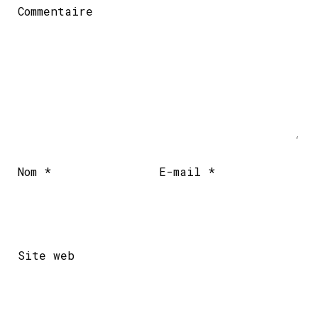
Commentaire
Nom
*
E-mail
*
Site web